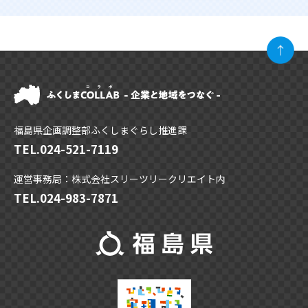
福島県企画調整部ふくしまぐらし推進課
TEL.
024-521-7119
運営事務局：株式会社スリーツリークリエイト内
TEL.
024-983-7871