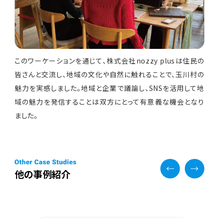
このワーケーションを通じて、株式会社nozzy plusは住民の
皆さんと交流し、地域の文化や自然に触れることで、玉川村の
魅力を実感しました。地域と企業で議論し、SNSを活用して地
域の魅力を発信することは双方にとって有意義な機会となり
ました。
他の事例紹介