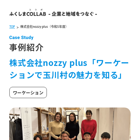
TOP
株式会社nozzy plus
（令和5年度）
>
株式会社nozzy plus「ワーケー
ションで玉川村の魅力を知る」
ワーケーション