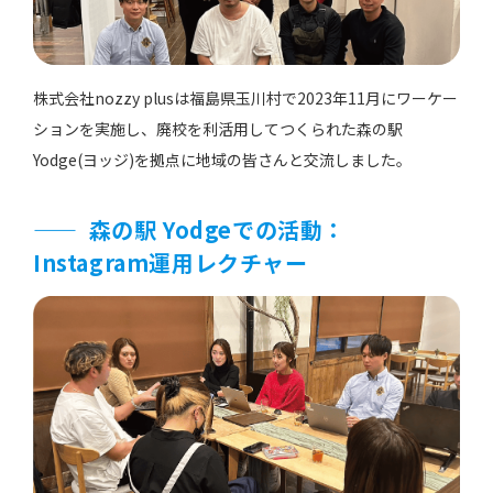
株式会社nozzy plusは福島県玉川村で2023年11月にワーケー
ションを実施し、廃校を利活用してつくられた森の駅
Yodge(ヨッジ)を拠点に地域の皆さんと交流しました。
森の駅 Yodgeでの活動：
Instagram運用レクチャー