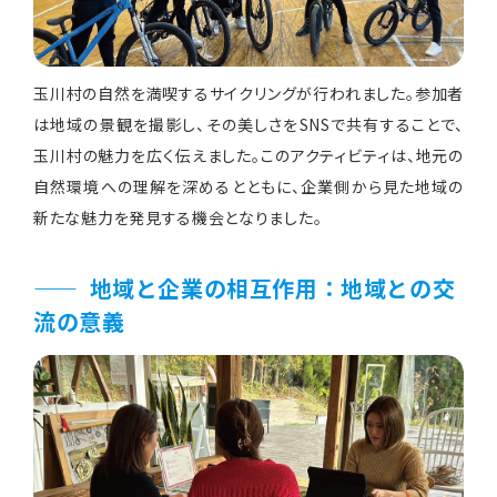
玉川村の自然を満喫するサイクリングが行われました。参加者
は地域の景観を撮影し、その美しさをSNSで共有することで、
玉川村の魅力を広く伝えました。このアクティビティは、地元の
自然環境への理解を深めるとともに、企業側から見た地域の
新たな魅力を発見する機会となりました。
地域と企業の相互作用：地域との交
流の意義