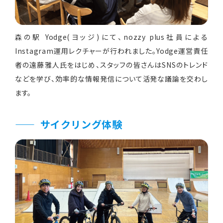
森の駅 Yodge(ヨッジ)にて、nozzy plus社員による
Instagram運用レクチャーが行われました。Yodge運営責任
者の遠藤雅人氏をはじめ、スタッフの皆さんはSNSのトレンド
などを学び、効率的な情報発信について活発な議論を交わし
ます。
サイクリング体験